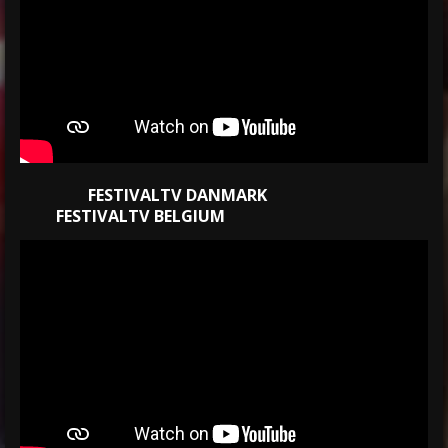
FESTIVALTV DANMARK
FESTIVALTV BELGIUM