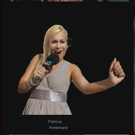
Patricia
Annemarie