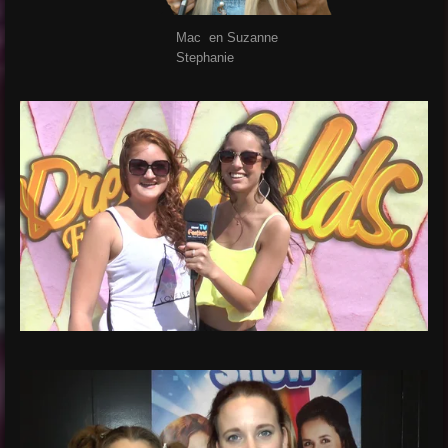
Mac en Suzanne
Stephanie