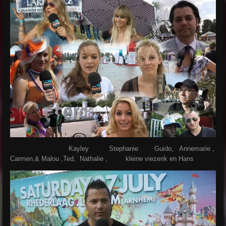
Kayley Stephanie Guido, Annemarie ,
Carmen,& Malou ,Ted,
Nathalie , kleine viezerik en Hans