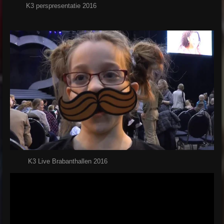
K3 perspresentatie 2016
K3 Live Brabanthallen 2016