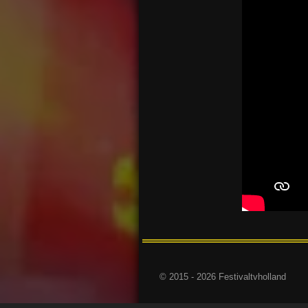
© 2015 - 2026 Festivaltvholland